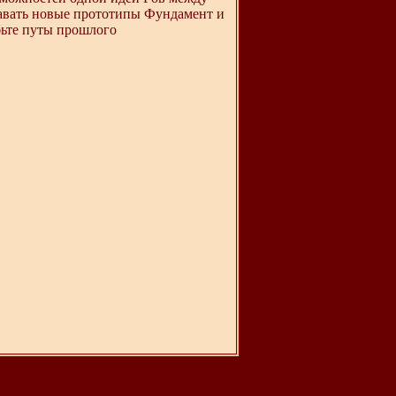
вать новые прототипы Фундамент и
бьте путы прошлого