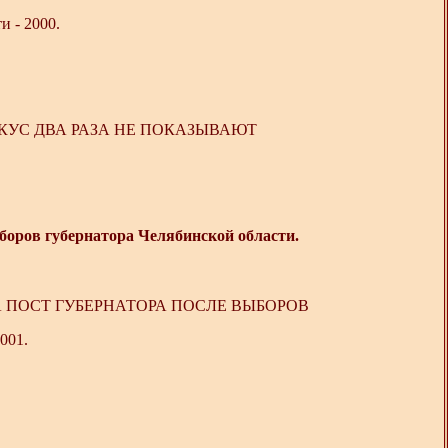
 - 2000.
ОКУС ДВА РАЗА НЕ ПОКАЗЫВАЮТ
боров губернатора Челябинской области.
А ПОСТ ГУБЕРНАТОРА ПОСЛЕ ВЫБОРОВ
001.