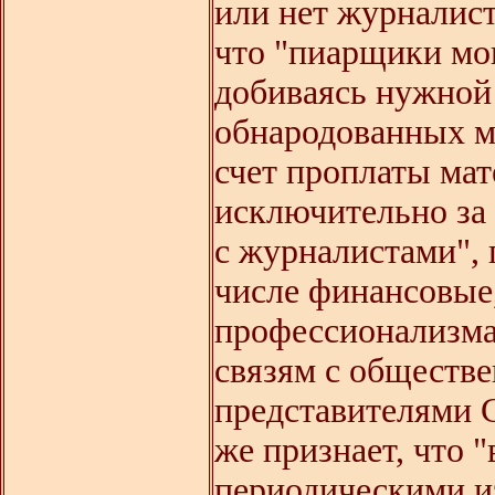
или нет журналист
что "пиарщики мо
добиваясь нужной
обнародованных ма
счет проплаты мат
исключительно за
с журналистами", 
числе финансовые,
профессионализма
связям с обществ
представителями С
же признает, что 
периодическими и