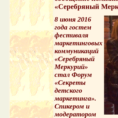
«Серебряный Мер
8 июня 2016
года гостем
фестиваля
маркетинговых
коммуникаций
«Серебряный
Меркурий»
стал
Форум
«Секреты
детского
маркетинга».
Спикером и
модератором