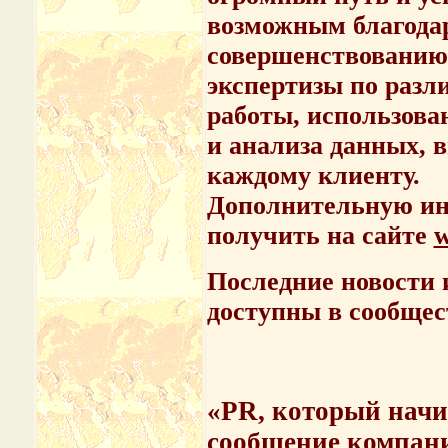
возможным благода
совершенствованию
экспертизы по разл
работы, использова
и анализа данных, 
каждому клиенту.
Дополнительную и
получить на сайте
w
Последние новости 
доступны в сообще
«PR, который начи
сообщение компани