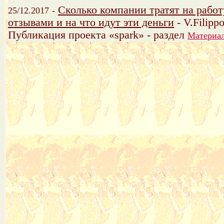
Сколько компании тратят на работ
25/12.2017
-
отзывами и на что идут эти деньги
- V.Filippo
Публикация проекта «spark» - раздел
Материал