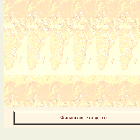
Финансовые индексы