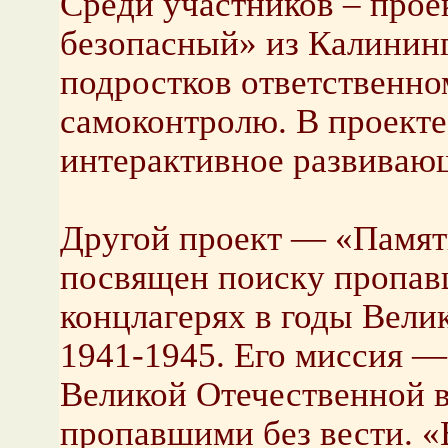
Среди участников – прое
безопасный» из Калининг
подростков ответственно
самоконтролю. В проекте
интерактивное развиваю
Другой проект — «Памят
посвящен поиску пропавш
концлагерях в годы Вели
1941-1945. Его миссия —
Великой Отечественной 
пропавшими без вести. «