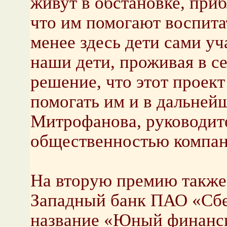
живут в обстановке, при
что им помогают воспитат
менее здесь дети сами уч
наши дети, проживая в с
решение, что этот проект
помогать им и в дальней
Митрофанова, руководите
общественностью компан
На вторую премию также 
Западный банк ПАО «Сбе
название «Юный финанси