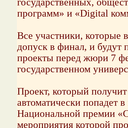
государственных, общес
программ» и «Digital ко
Все участники, которые в
допуск в финал, и будут
проекты перед жюри 7 фе
государственном универс
Проект, который получит
автоматически попадет в
Национальной премии «
мероприятия которой про