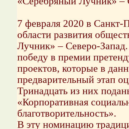
«Серебряный Лучник» – 
7 февраля 2020 в Санкт-
области развития общес
Лучник» – Северо-Запад.
победу в премии претенд
проектов, которые в дан
предварительный этап о
Тринадцать из них пода
«Корпоративная социальн
благотворительность».
В эту номинацию традиц