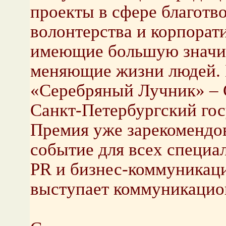
проекты в сфере благотв
волонтерства и корпора
имеющие большую значим
меняющие жизни людей. 
«Серебряный Лучник» – 
Санкт-Петербургский гос
Премия уже зарекомендов
событие для всех специа
PR и бизнес-коммуникац
выступает коммуникацио