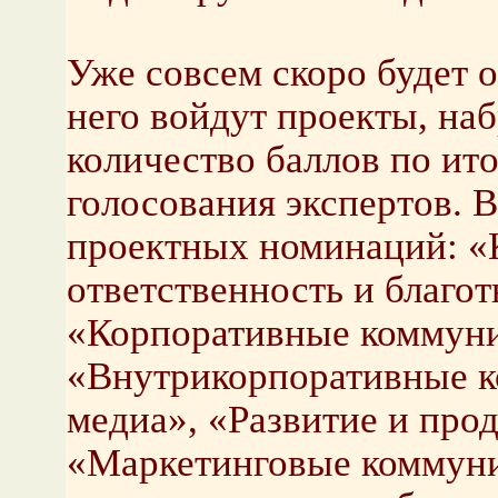
Уже совсем скоро будет 
него войдут проекты, на
количество баллов по ит
голосования экспертов. В
проектных номинаций: «
ответственность и благот
«Корпоративные коммуни
«Внутрикорпоративные к
медиа», «Развитие и про
«Маркетинговые коммун