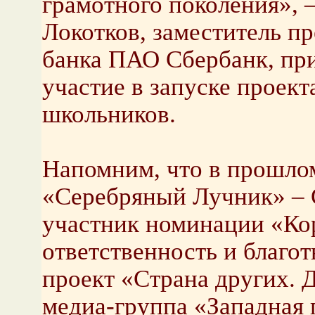
грамотного поколения», 
Локотков, заместитель п
банка ПАО Сбербанк, пр
участие в запуске проект
школьников.
Напомним, что в прошло
«Серебряный Лучник» – 
участник номинации «Ко
ответственность и благот
проект «Страна других. 
медиа-группа «Западная 