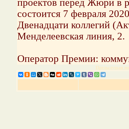
проектов перед Жюри в 
состоится 7 февраля 2020
Двенадцати коллегий (Ак
Менделеевская линия, 2.
Оператор Премии: комму
Предыдущая но