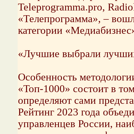
Teleprogramma.pro, Radio
«Телепрограмма», – вошл
категории «Медиабизнес
«Лучшие выбрали лучши
Особенность методологии
«Топ-1000» состоит в том
определяют сами предста
Рейтинг 2023 года объе
управленцев России, наи