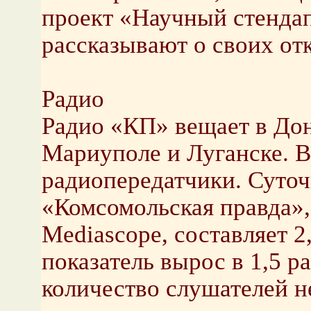
проект «Научный стендап
рассказывают о своих от
Радио
Радио «КП» вещает в Дон
Мариуполе и Луганске. В
радиопередатчики. Суточ
«Комсомольская правда»
Mediascope, составляет 2,
показатель вырос в 1,5 р
количество слушателей н