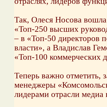
отраслях, лидеров функц
Так, Олеся Носова вошла 
«Топ-250 высших руково
– в «Топ-50 директоров 
власти», а Владислав Ге
«Топ-100 коммерческих д
Теперь важно отметить, з
менеджеры «Комсомольс
лидерами отрасли медиа в