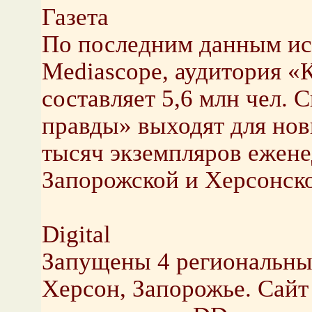
Газета
По последним данным ис
Mediascope, аудитория «
составляет 5,6 млн чел.
правды» выходят для нов
тысяч экземпляров ежене
Запорожской и Херсонско
Digital
Запущены 4 региональных
Херсон, Запорожье. Сайт