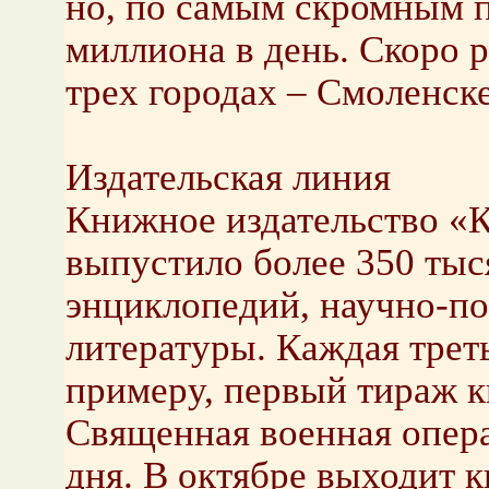
но, по самым скромным п
миллиона в день. Скоро 
трех городах – Смоленске
Издательская линия
Книжное издательство «К
выпустило более 350 тыс
энциклопедий, научно-по
литературы. Каждая треть
примеру, первый тираж 
Священная военная опера
дня. В октябре выходит 