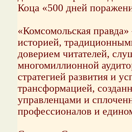
Коца «500 дней поражени
«Комсомольская правда» 
историей, традиционным
доверием читателей, слу
многомиллионной аудито
стратегией развития и у
трансформацией, создан
управленцами и сплочен
профессионалов и едино