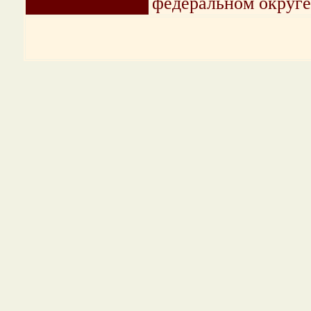
федеральном округ