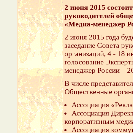
2 июня 2015 состоит
руководителей общ
«Медиа-менеджер Ро
2 июня 2015 года буд
заседание Совета ру
организаций, 4 - 18 и
голосование Эксперт
менеджер России – 2
В числе представите
Общественные орган
Ассоциация «Рекла
Ассоциация Дирек
корпоративным меди
Ассоциация коммун