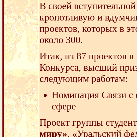
В своей вступительной
кропотливую и вдумчи
проектов, которых в э
около 300.
Итак, из 87 проектов 
Конкурса, высший при
следующим работам:
Номинация Связи с
сфере
Проект группы студент
миру»
, «Уральский фе