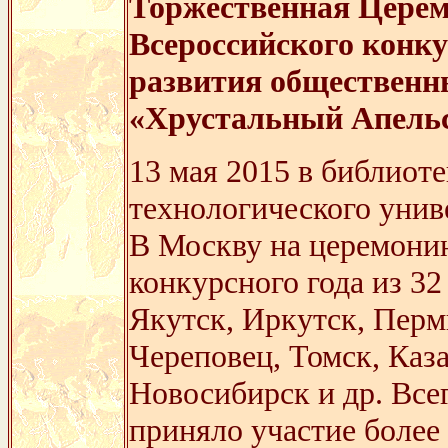
Торжественная Церем
Всероссийского конку
развития общественн
«Хрустальный Апельс
13 мая 2015 в библиот
технологического уни
В Москву на церемонию
конкурсного года из 32
Якутск, Иркутск, Перм
Череповец, Томск, Каза
Новосибирск и др. Все
приняло участие более 