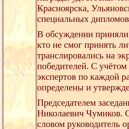
Красноярска, Ульяновс
специальных дипломо
В обсуждении приняли 
кто не смог принять ли
транслировались на эк
победителей. С учётом
экспертов по каждой р
определены и утвержде
Председателем заседан
Николаевич Чумиков. 
словом руководитель о