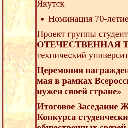
Якутск
Номинация 70-лети
Проект группы студент
ОТЕЧЕСТВЕННАЯ 
технический универси
Церемония награждени
мая в рамках Всеросс
нужен своей стране»
Итоговое Заседание 
Конкурса студенчески
общественных связей