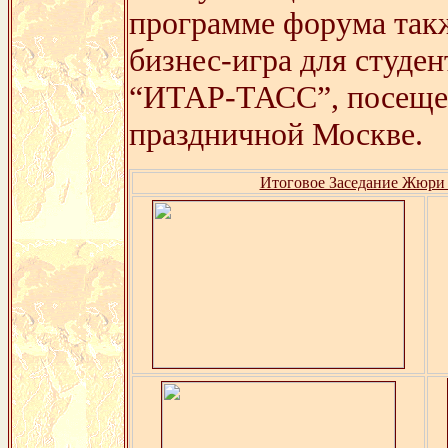
программе форума такж
бизнес-игра для студе
“ИТАР-ТАСС”, посещен
праздничной Москве.
Итоговое Заседание Жюри