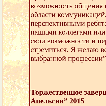
возможность общения 
области коммуникаций
перспективными ребята
нашими коллегами или
свои возможности и пе
стремиться. Я желаю в
выбранной профессии”
Торжественное завер
Апельсин” 2015