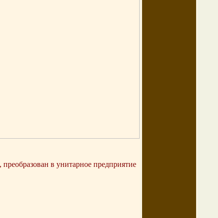
 преобразован в унитарное предприятие