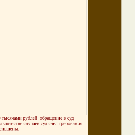
 тысячами рублей, обращение в суд
льшинстве случаев суд счел требования
меньшены.