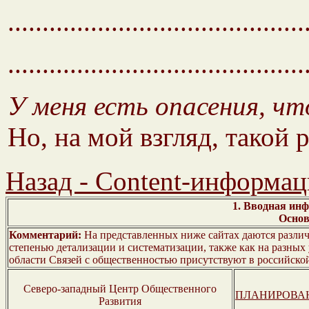
...........................................
...........................................
У меня есть опасения, чт
Но, на мой взгляд, такой
Назад - Content-информац
1. Вводная ин
Основ
Комментарий:
На представленных ниже сайтах даются различн
степенью детализации и систематизации, также как на разных 
области Связей с общественностью присутствуют в российской
Северо-западный Центр Общественного
ПЛАНИРОВАН
Развития