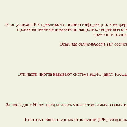
Залог успеха ПР в правдивой и полной информации, в непрер
производственные показатели, напротив, скорее всего
времени и распр
Обычная деятельность ПР состоит
Эти части иногда называют система РЕЙС (англ. RACE: 
За последние 60 лет предлагалось множество самых разных то
Институт общественных отношений (IPR), созданны