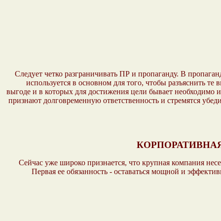
Следует четко разграничивать ПР и пропаганду. В пропаганд
используется в основном для того, чтобы разъяснить те
выгоде и в которых для достижения цели бывает необходимо и
признают долговременную ответственность и стремятся убед
КОРПОРАТИВНАЯ
Сейчас уже широко признается, что крупная компания несет
Первая ее обязанность - оставаться мощной и эффекти