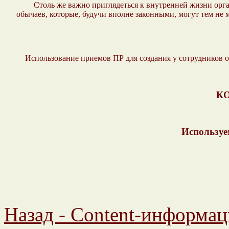
Столь же важно приглядеться к внутренней жизни орга
обычаев, которые, будучи вполне законными, могут тем не
Использование приемов ПР для создания у сотрудников о
К
Используе
Назад - Content-информац