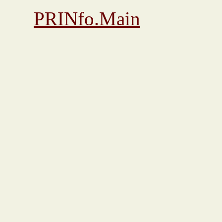
PRINfo.Main