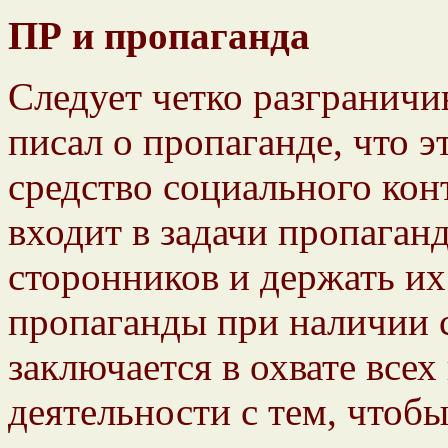
ПР и пропаганда
Следует четко разграничи
писал о пропаганде, что 
средство социального кон
входит в задачи пропаган
сторонников и держать их 
пропаганды при наличии 
заключается в охвате всех
деятельности с тем, чтоб