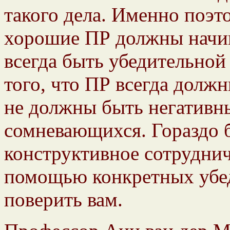
такого дела. Именно поэт
хорошие ПР должны начин
всегда быть убедительной
того, что ПР всегда долж
не должны быть негативн
сомневающихся. Гораздо 
конструктивное сотруднич
помощью конкретных убед
поверить вам.