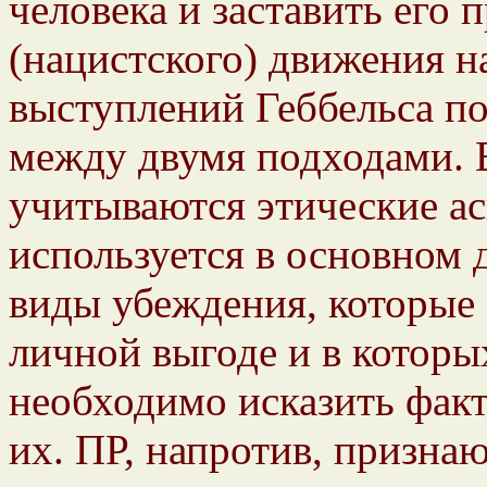
человека и заставить его 
(нацистского) движения н
выступлений Геббельса по
между двумя подходами. В
учитываются этические ас
используется в основном д
виды убеждения, которые
личной выгоде и в которы
необходимо исказить фак
их. ПР, напротив, призна