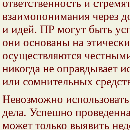
ответственность и стремя
взаимопонимания через д
и идей. ПР могут быть ус
они основаны на этически
осуществляются честными
никогда не оправдывает 
или сомнительных средств
Невозможно использовать
дела. Успешно проведенн
может только выявить нед