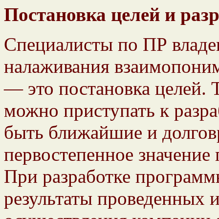
Постановка целей и раз
Специалисты по ПР владе
налаживания взаимопонима
— это постановка целей. 
можно приступать к разр
быть ближайшие и долгов
первостепенное значение
При разработке программ
результаты проведенных и