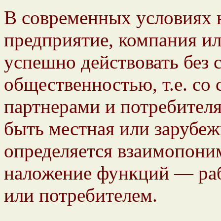
В современных условиях н
предприятие, компания ил
успешно действовать без 
общественностью, т.е. со
партнерами и потребител
быть местная или зарубеж
определяется взаимопони
наложение функций — ра
или потребителем.