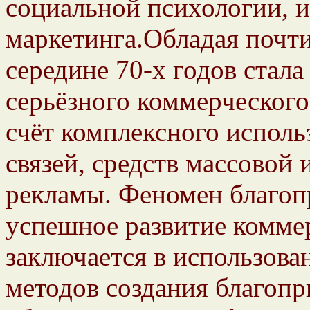
социальной психологии, 
маркетинга.Обладая почти
середине 70-х годов стал
серьёзного коммерческог
счёт комплексного испол
связей, средств массовой
рекламы. Феномен благоп
успешное развитие комме
заключается в использов
методов создания благоп