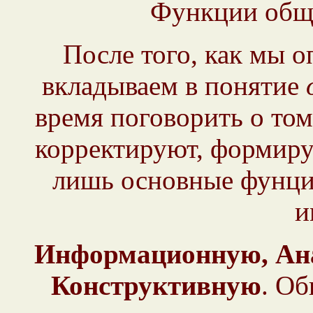
Функции общ
После того, как мы 
вкладываем в понятие
время поговорить о том
корректируют, формиру
лишь основные фунци
и
Информационную, Ана
Конструктивную
. О