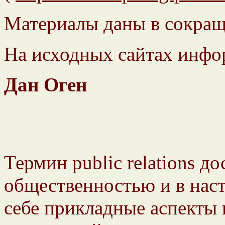
Материалы даны в сокращ
На исходных сайтах инфор
Дан Оген
Термин public relations д
общественностью и в наст
себе прикладные аспекты 