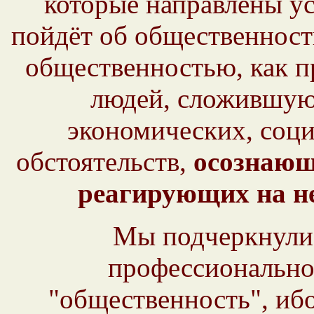
которые направлены ус
пойдёт об общественнос
общественностью, как п
людей, сложившую
экономических, соц
обстоятельств,
осознающ
реагирующих на н
Мы подчеркнули
профессионально
"общественность", ибо