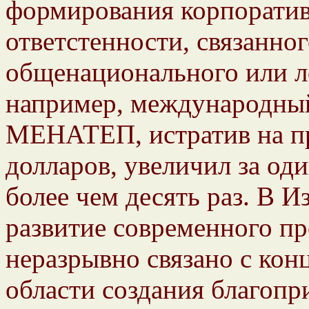
формирования корпорати
ответстенности, связанно
общенационального или л
например, международны
МЕНАТЕП, истратив на пр
долларов, увеличил за оди
более чем десять раз. В И
развитие современного п
неразрывно связано с кон
области создания благоп