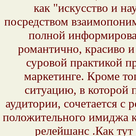
как "искусство и н
посредством взаимопоним
полной информирова
романтично, красиво и 
суровой практикой п
маркетинге. Кроме тог
ситуацию, в которой
аудитории, сочетается с
положительного имиджа к
релейшанс .Как тут