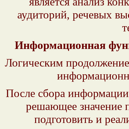
является анализ кон
аудиторий, речевых в
т
Информационная фун
Логическим продолжение
информационн
После сбора информации 
решающее значение п
подготовить и реал