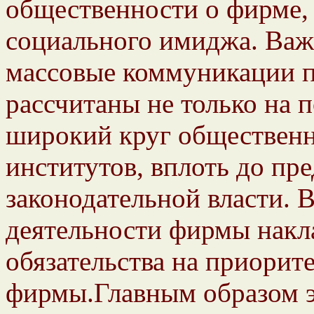
общественности о фирме,
социального имиджа. Важ
массовые коммуникации п
рассчитаны не только на 
широкий круг общественн
институтов, вплоть до пр
законодательной власти. 
деятельности фирмы накл
обязательства на приорит
фирмы.Главным образом э