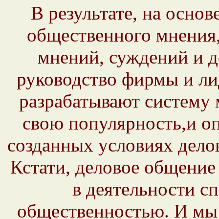
В результате, на осно
общественного мнения,
мнений, суждений и д
руководство фирмы и л
разрабатывают систему
свою популярность,и оп
созданных условиях дело
Кстати, деловое общение
в деятельности сп
общественностью. И мы 