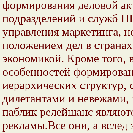
формирования деловой акт
подразделений и служб ПР
управления маркетинга, не
положением дел в странах
экономикой. Кроме того, 
особенностей формирова
иерархических структур,
дилетантами и невежами,
паблик релейшанс являют
рекламы.Все они, а вслед