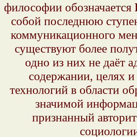
философии обозначается
собой последнюю ступен
коммуникационного мен
существуют более полу
одно из них не даёт а
содержании, целях и
технологий в области об
значимой информац
признанный авторит
социологии