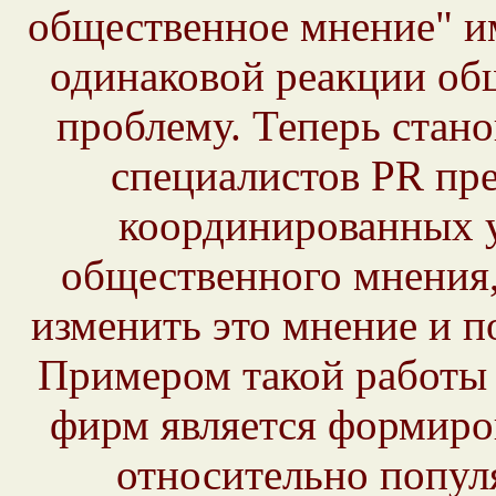
общественное мнение" и
одинаковой реакции об
проблему. Теперь стано
специалистов PR пре
координированных 
общественного мнения,
изменить это мнение и п
Примером такой работы 
фирм является формиро
относительно попул