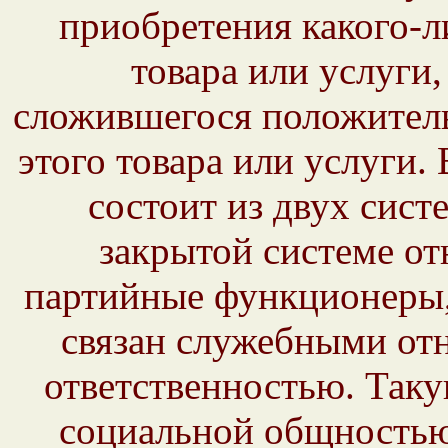
приобретения какого-л
товара или услуги,
сложившегося положител
этого товара или услуги.
состоит из двух сист
закрытой системе от
партийные функционеры, 
связан служебными от
ответственностью. Так
социальной общностью