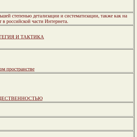
ньшей степенью детализации и систематизации, также как на
т в российской части Интернета.
ЕГИЯ И ТАКТИКА
ом пространстве
БЩЕСТВЕННОСТЬЮ