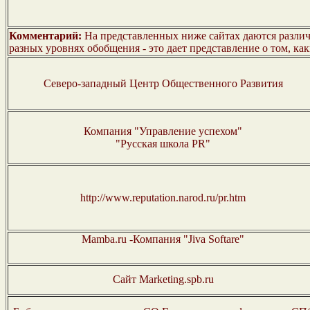
Комментарий:
На представленных ниже сайтах даются различн
разных уровнях обобщения - это дает представление о том, к
Северо-западный Центр Общественного Развития
Компания "Управление успехом"
"Русская школа PR"
http://www.reputation.narod.ru/pr.htm
Mamba.ru -Компания "Jiva Softare"
Сайт Marketing.spb.ru